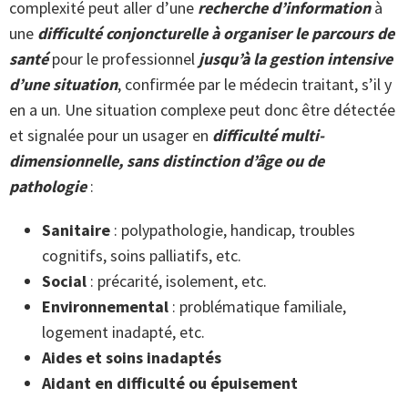
complexité peut aller d’une
recherche d’information
à
une
difficulté conjoncturelle à organiser le
parcours de
santé
pour le professionnel
jusqu’à la gestion intensive
d’une situation
, confirmée par le médecin traitant, s’il y
en a un. Une situation complexe peut donc être détectée
et signalée pour un usager en
difficulté multi-
dimensionnelle, sans distinction d’âge ou de
pathologie
:
Sanitaire
: polypathologie, handicap, troubles
cognitifs, soins palliatifs, etc.
Social
: précarité, isolement, etc.
Environnemental
: problématique familiale,
logement inadapté, etc.
Aides et soins inadaptés
Aidant en difficulté ou épuisement