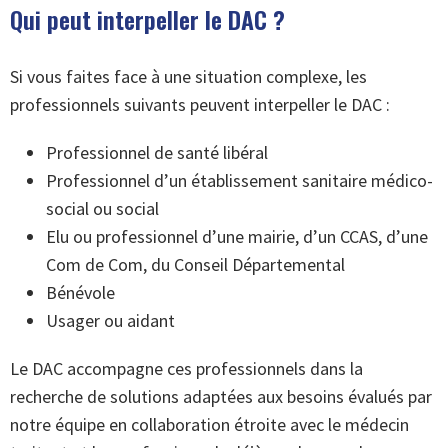
Qui peut interpeller le DAC ?
Si vous faites face à une situation complexe, les
professionnels suivants peuvent interpeller le DAC :
Professionnel de santé libéral
Professionnel d’un établissement sanitaire médico-
social ou social
Elu ou professionnel d’une mairie, d’un CCAS, d’une
Com de Com, du Conseil Départemental
Bénévole
Usager ou aidant
Le DAC accompagne ces professionnels dans la
recherche de solutions adaptées aux besoins évalués par
notre équipe en collaboration étroite avec le médecin