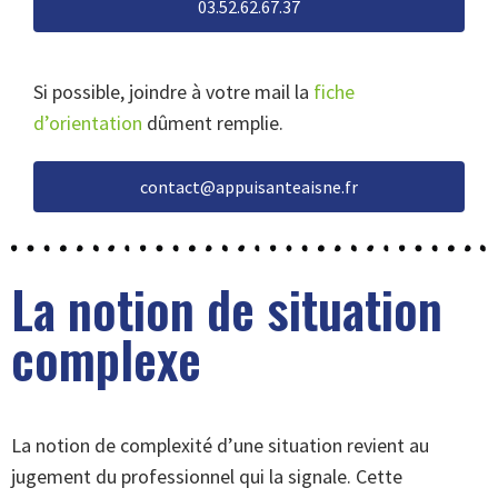
03.52.62.67.37
Si possible, joindre à votre mail la
fiche
d’orientation
dûment remplie.
contact@appuisanteaisne.fr
La notion de situation
complexe
La notion de complexité d’une situation revient au
jugement du professionnel qui la signale. Cette