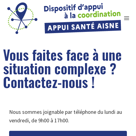
Vous faites face à une
situation complexe ?
Contactez-nous !
Nous sommes joignable par téléphone du lundi au
vendredi, de 9h00 à 17h00.