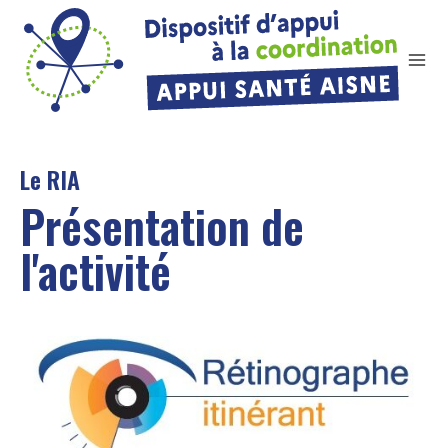
Le RIA
Présentation de
l'activité