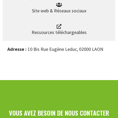
Site web & Réseaux sociaux
Ressources téléchargeables
Adresse :
10 Bis Rue Eugène Leduc, 02000 LAON
VOUS AVEZ BESOIN DE NOUS CONTACTER