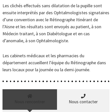
Les clichés effectués sans dilatation de la pupille sont
ensuite interprétés par des Ophtalmologistes signataires
d’une convention avec le Rétinographe Itinérant de
l’Aisne et les résultats sont envoyés au patient, à son
Médecin traitant, à son Diabétologue et en cas
d’anomalie, à son Ophtalmologiste.
Les cabinets médicaux et les pharmacies du
département accueillent l’équipe du Rétinographe dans
leurs locaux pour la journée ou la demi-journée.
Nous rencontrer
Nous contacter