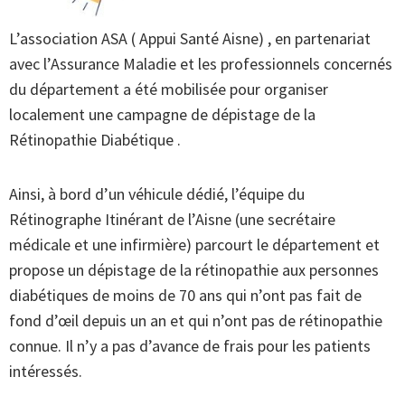
L’association ASA ( Appui Santé Aisne) , en partenariat
avec l’Assurance Maladie et les professionnels concernés
du département a été mobilisée pour organiser
localement une campagne de dépistage de la
Rétinopathie Diabétique .
Ainsi, à bord d’un véhicule dédié, l’équipe du
Rétinographe Itinérant de l’Aisne (une secrétaire
médicale et une infirmière) parcourt le département et
propose un dépistage de la rétinopathie aux personnes
diabétiques de moins de 70 ans qui n’ont pas fait de
fond d’œil depuis un an et qui n’ont pas de rétinopathie
connue. Il n’y a pas d’avance de frais pour les patients
intéressés.